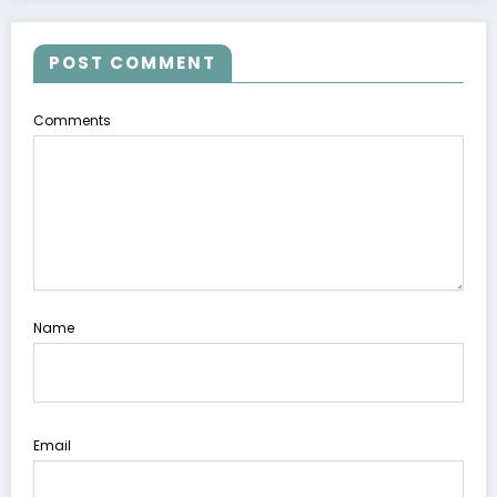
POST COMMENT
Comments
Name
Email