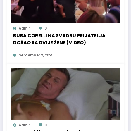
Admin
0
BUBA CORELLI NA SVADBU PRIJATELJA
DOŠAO SA DVIJE ŽENE (VIDEO)
September 2, 2025
Admin
0