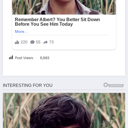
Post Views:
6,983