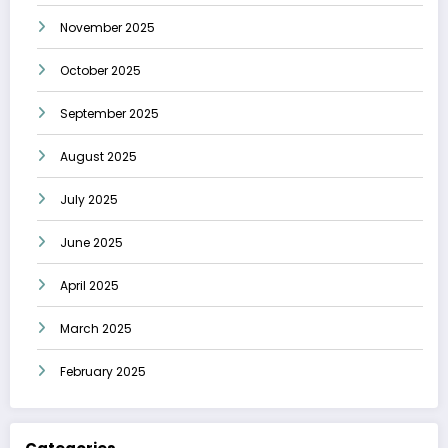
November 2025
October 2025
September 2025
August 2025
July 2025
June 2025
April 2025
March 2025
February 2025